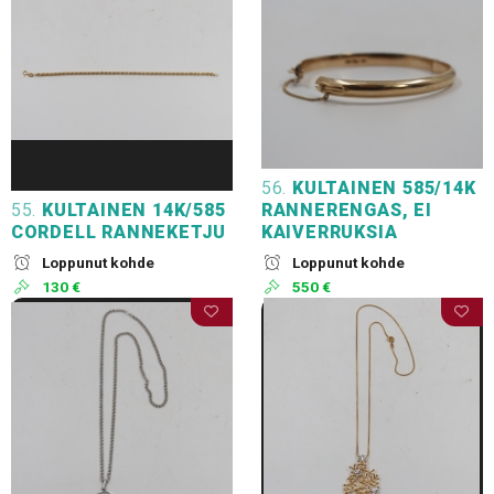
56.
KULTAINEN 585/14K
55.
KULTAINEN 14K/585
RANNERENGAS, EI
CORDELL RANNEKETJU
KAIVERRUKSIA
Loppunut kohde
Loppunut kohde
130 €
550 €