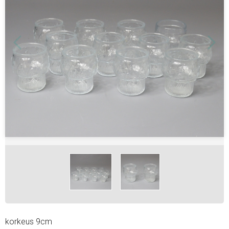
korkeus 9cm