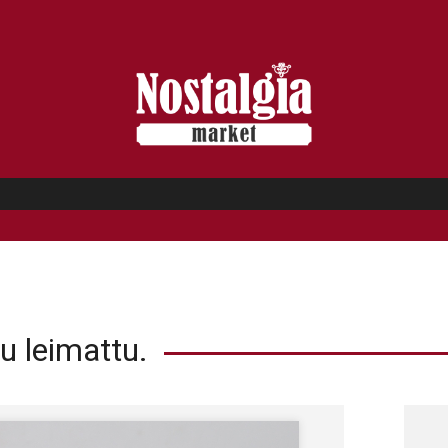
u leimattu.