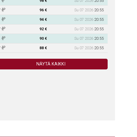
98 €
Su 07 2026
20:55
96 €
Su 07 2026
20:55
94 €
Su 07 2026
20:55
92 €
Su 07 2026
20:55
90 €
Su 07 2026
20:55
88 €
Su 07 2026
20:55
NÄYTÄ KAIKKI